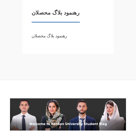
رهنمود بلاگ محصلان
رهنمود بلاگ محصلان