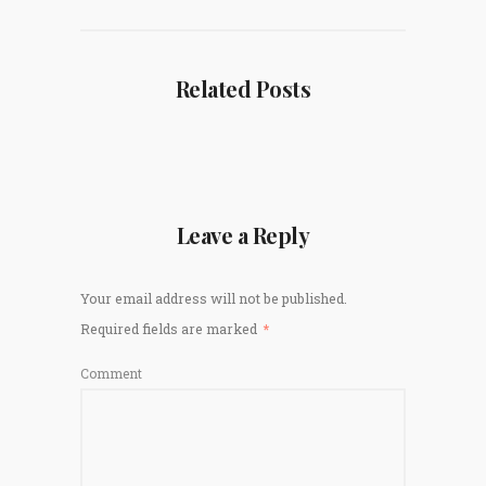
Related Posts
Leave a Reply
Your email address will not be published.
Required fields are marked
*
Comment