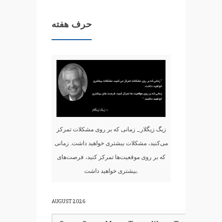
حرف هفته
زیگ زیگلار_ زمانی که بر روی مشکلات تمرکز
می‌کنید، مشکلات بیشتری خواهید داشت. زمانی
که بر روی موقعیت‌ها تمرکز کنید، فرصت‌های
بیشتری خواهید داشت.
AUGUST 2026