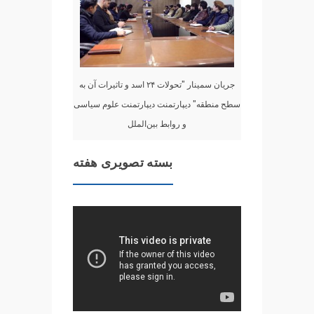
جریان سمینار "تحولات ۲۴ اسد و تاثیرات آن به
سطح منطقه" دیپارتمنت دیپارتمنت علوم سیاسی
و روابط بین‌الملل
بسته تصویری هفته