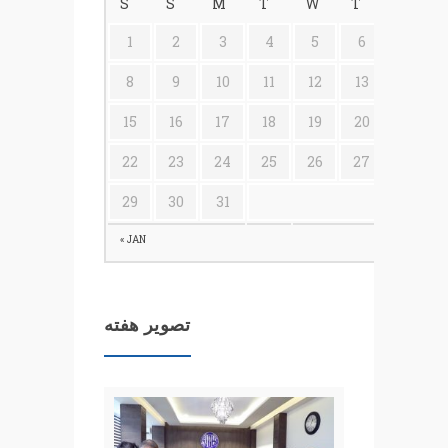
S
S
M
T
W
T
F
1
2
3
4
5
6
7
8
9
10
11
12
13
14
15
16
17
18
19
20
21
22
23
24
25
26
27
28
29
30
31
« JAN
تصویر هفته