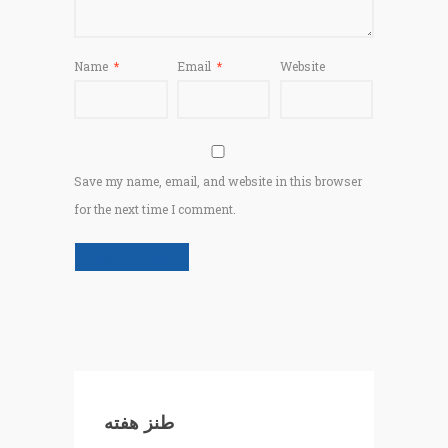
Name
*
Email
*
Website
Save my name, email, and website in this browser
for the next time I comment.
طنز هفته