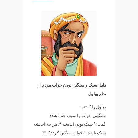
دلیل سبک و سنگین بودن خواب مردم از
نظر بهلول
بهلول را گفتند :
سنگینی خواب را سبب چه باشد؟
گفت: ” سبک بودن اندیشه “، هر چه اندیشه
سبک باشد، ” خواب سنگین گردد”…!!!!